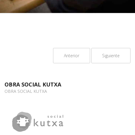
Anterior
Siguiente
OBRA SOCIAL KUTXA
OBRA SOCIAL KUTXA