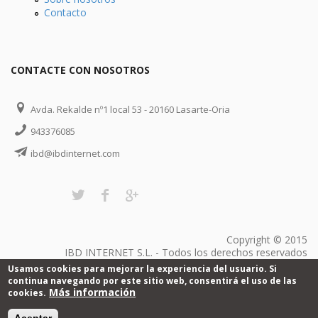
Contacto
CONTACTE CON NOSOTROS
Avda. Rekalde nº1 local 53 - 20160 Lasarte-Oria
943376085
ibd@ibdinternet.com
Copyright © 2015
IBD INTERNET S.L. - Todos los derechos reservados
Usamos cookies para mejorar la experiencia del usuario. Si
continua navegando por este sitio web, consentirá el uso de las
Más información
cookies.