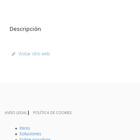
Descripción
Visitar sitio web
AVISO LEGAL
POLÍTICA DE COOKIES
Inicio
Soluciones
Sobre nosotros