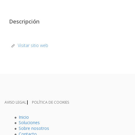
Descripción
Visitar sitio web
AVISO LEGAL
POLÍTICA DE COOKIES
Inicio
Soluciones
Sobre nosotros
Contacto