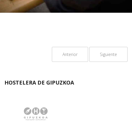
Anterior
Siguiente
HOSTELERA DE GIPUZKOA