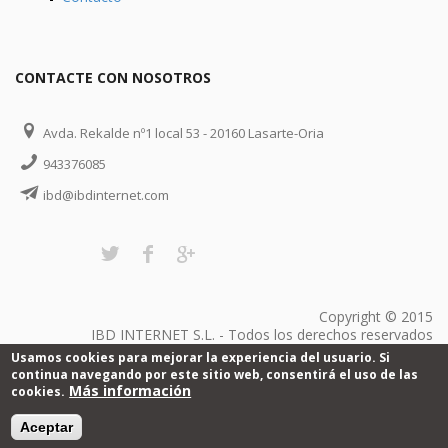
CONTACTE CON NOSOTROS
Avda. Rekalde nº1 local 53 - 20160 Lasarte-Oria
943376085
ibd@ibdinternet.com
Copyright © 2015
IBD INTERNET S.L. - Todos los derechos reservados
Usamos cookies para mejorar la experiencia del usuario. Si
continua navegando por este sitio web, consentirá el uso de las
Más información
cookies.
Aceptar